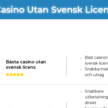
asino Utan Svensk Lice
Bäst casino
Bästa casino utan
svensk licen
svensk licens
Snabba insä
och uttag
Snabbare
utbetalnin
direkt