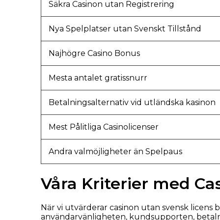
Säkra Casinon utan Registrering
Nya Spelplatser utan Svenskt Tillstånd
Najhögre Casino Bonus
Mesta antalet gratissnurr
Betalningsalternativ vid utländska kasinon
Mest Pålitliga Casinolicenser
Andra valmöjligheter än Spelpaus
Våra Kriterier med Ca
När vi utvärderar casinon utan svensk licens bea
användarvänligheten, kundsupporten, betalni