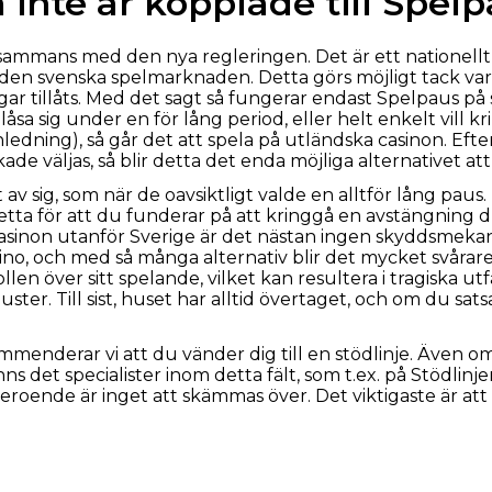
 inte är kopplade till Spel
lsammans med den nya regleringen. Det är ett nationellt 
la den svenska spelmarknaden. Detta görs möjligt tack va
ngar tillåts. Med det sagt så fungerar endast Spelpaus 
sa sig under en för lång period, eller helt enkelt vill kr
ning), så går det att spela på utländska casinon. Efters
de väljas, så blir detta det enda möjliga alternativet att
gt av sig, som när de oavsiktligt valde en alltför lång p
 detta för att du funderar på att kringgå en avstängning 
asinon utanför Sverige är det nästan ingen skyddsmekan
asino, och med så många alternativ blir det mycket svår
n över sitt spelande, vilket kan resultera i tragiska utf
ter. Till sist, huset har alltid övertaget, och om du satsar
nderar vi att du vänder dig till en stödlinje. Även om
ns det specialister inom detta fält, som t.ex. på Stödlin
tt beroende är inget att skämmas över. Det viktigaste är 