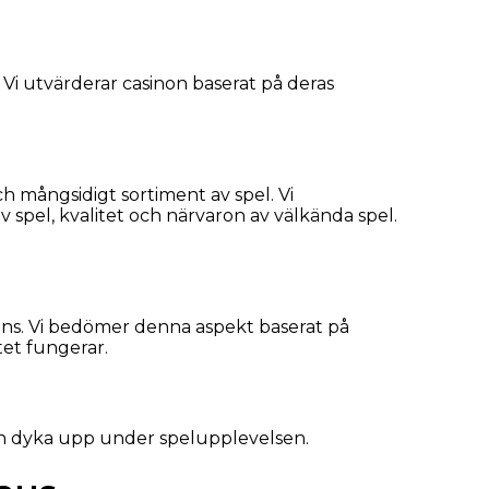
 Vi utvärderar casinon baserat på deras
h mångsidigt sortiment av spel. Vi
v spel, kvalitet och närvaron av välkända spel.
cens. Vi bedömer denna aspekt baserat på
tet fungerar.
kan dyka upp under spelupplevelsen.